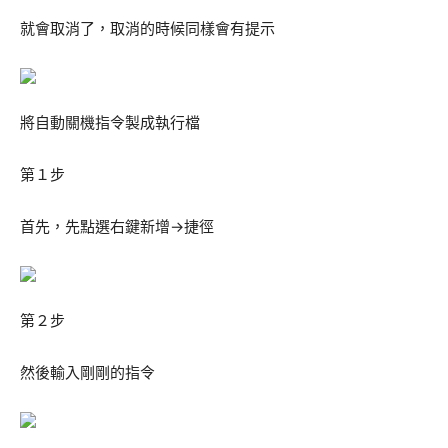
就會取消了，取消的時候同樣會有提示
將自動關機指令製成執行檔
第１步
首先，先點選右鍵新增→捷徑
第２步
然後輸入剛剛的指令