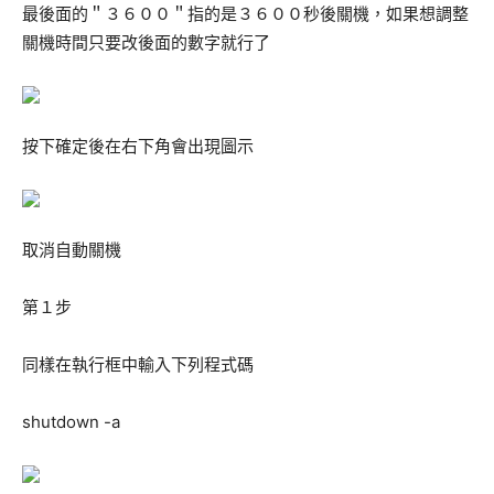
最後面的＂３６００＂指的是３６００秒後關機，如果想調整
關機時間只要改後面的數字就行了
按下確定後在右下角會出現圖示
取消自動關機
第１步
同樣在執行框中輸入下列程式碼
shutdown -a