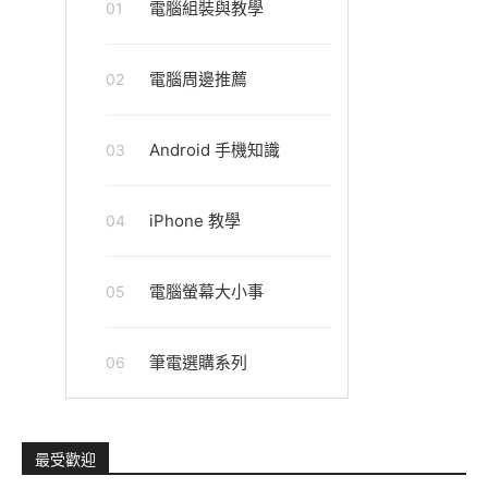
電腦組裝與教學
01
電腦周邊推薦
02
Android 手機知識
03
iPhone 教學
04
電腦螢幕大小事
05
筆電選購系列
06
最受歡迎