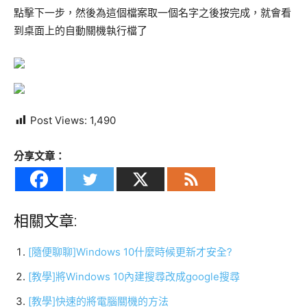
點擊下一步，然後為這個檔案取一個名字之後按完成，就會看
到桌面上的自動關機執行檔了
Post Views:
1,490
分享文章：
相關文章:
[隨便聊聊]Windows 10什麼時候更新才安全?
[教學]將Windows 10內建搜尋改成google搜尋
[教學]快速的將電腦關機的方法