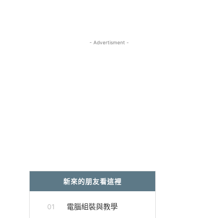
- Advertisment -
新來的朋友看這裡
電腦組裝與教學
01