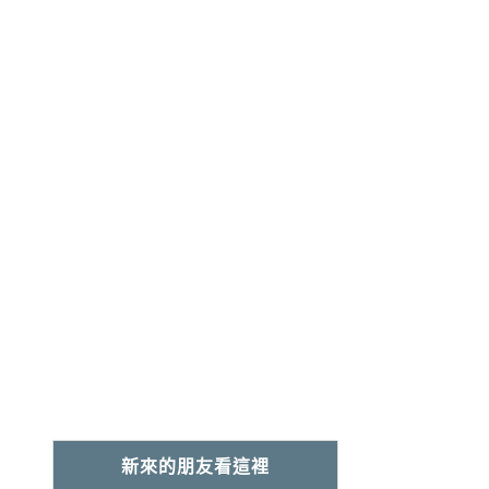
新來的朋友看這裡