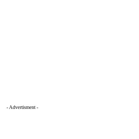
- Advertisment -