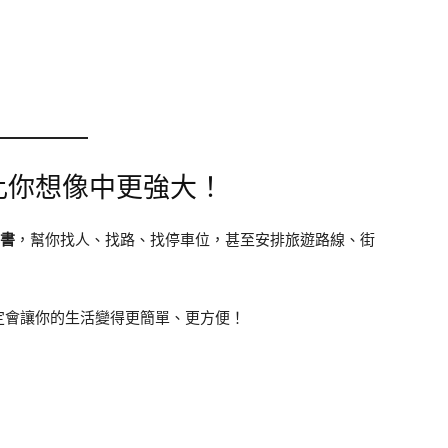
遠比你想像中更強大！
秘書
，幫你找人、找路、找停車位，甚至安排旅遊路線、街
定會讓你的生活變得更簡單、更方便！