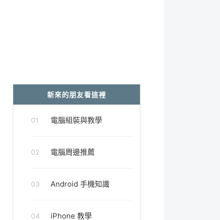
新來的朋友看這裡
電腦組裝與教學
01
電腦周邊推薦
02
Android 手機知識
03
iPhone 教學
04