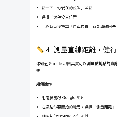
點一下「你現在的位置」藍點
選擇「儲存停車位置」
回程時直接搜尋「停車位置」就能導航回去
4. 測量直線距離，健
你知道 Google 地圖其實可以
測量點對點的直
便！
如何操作：
用電腦開啟 Google 地圖
右鍵點你要開始的地點，選擇「測量距離」
點選其他地點即可得知距離