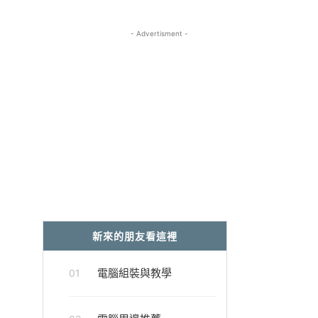
- Advertisment -
新來的朋友看這裡
電腦組裝與教學
01