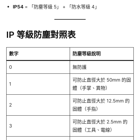
IP54
= 「防塵等級 5」 + 「防水等級 4」
IP 等級防塵對照表
數字
防塵等級說明
0
無防護
可防止直徑大於 50mm 的固
1
體（手掌、異物）
可防止直徑大於 12.5mm 的
2
固體（手指）
可防止直徑大於 2.5mm 的
3
固體（工具、電線）