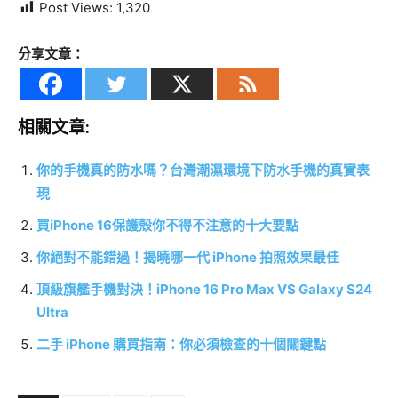
Post Views:
1,320
分享文章：
相關文章:
你的手機真的防水嗎？台灣潮濕環境下防水手機的真實表
現
買iPhone 16保護殼你不得不注意的十大要點
你絕對不能錯過！揭曉哪一代 iPhone 拍照效果最佳
頂級旗艦手機對決！iPhone 16 Pro Max VS Galaxy S24
Ultra
二手 iPhone 購買指南：你必須檢查的十個關鍵點