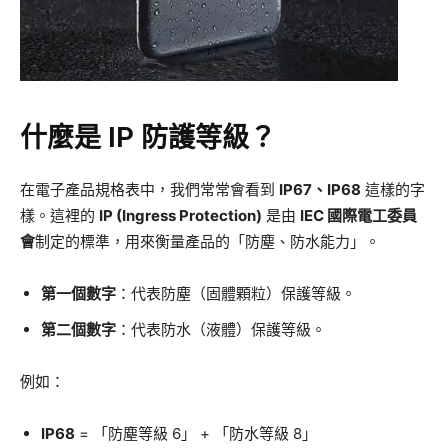
什麼是 IP 防護等級？
在電子產品規格表中，我們常常會看到
IP67、IP68
這樣的字
樣。這裡的
IP (Ingress Protection)
是由
IEC 國際電工委員
會
制定的標準，用來衡量產品的「防塵、防水能力」。
第一個數字
：代表防塵（固體顆粒）保護等級。
第二個數字
：代表防水（液體）保護等級。
例如：
IP68
= 「防塵等級 6」 + 「防水等級 8」