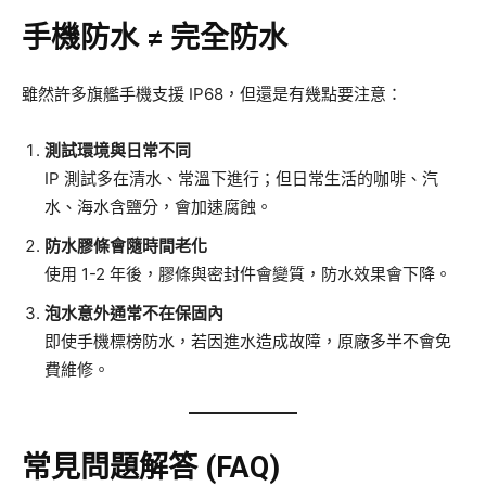
手機防水 ≠ 完全防水
雖然許多旗艦手機支援 IP68，但還是有幾點要注意：
測試環境與日常不同
IP 測試多在清水、常溫下進行；但日常生活的咖啡、汽
水、海水含鹽分，會加速腐蝕。
防水膠條會隨時間老化
使用 1-2 年後，膠條與密封件會變質，防水效果會下降。
泡水意外通常不在保固內
即使手機標榜防水，若因進水造成故障，原廠多半不會免
費維修。
常見問題解答 (FAQ)